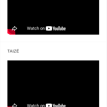
TAIZÉ